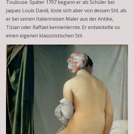
Toulouse. Später 1797 begann er als Schüler bei
Jaques Louis David, löste sich aber von dessen Stil, als
er bei seinen Italienreisen Maler aus der Antike,
Tizian oder Raffael kennenlernte. Er entwickelte so
einen eigenen klassizistischen Stil.