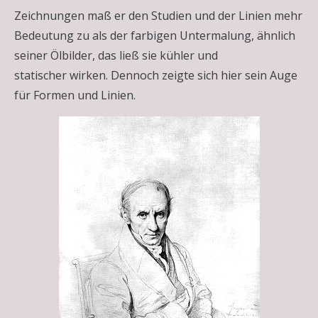
Zeichnungen maß er den Studien und der Linien mehr
Bedeutung zu als der farbigen Untermalung, ähnlich
seiner Ölbilder, das ließ sie kühler und
statischer wirken. Dennoch zeigte sich hier sein Auge
für Formen und Linien.