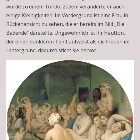
wurde zu einem Tondo, zudem veränderte er auch
einige Kleinigkeiten. Im Vordergrund ist eine Frau in
Rückenansicht zu sehen, die er bereits im Bild „Die
Badende“ darstellte. Ungewöhnlich ist ihr Hautton,
der einen dunkleren Teint aufweist als die Frauen im
Hintergrund, dadurch sticht sie hervor.