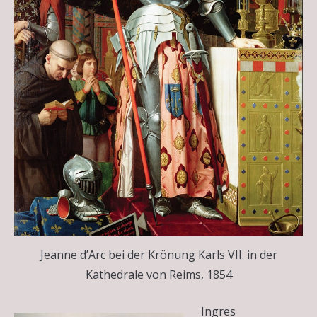
Jeanne d’Arc bei der Krönung Karls VII. in der
Kathedrale von Reims, 1854
Ingres