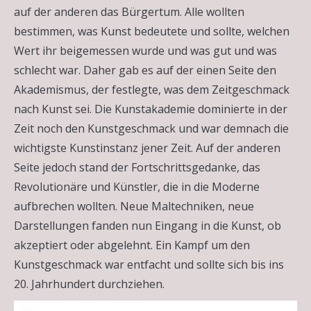
auf der anderen das Bürgertum. Alle wollten
bestimmen, was Kunst bedeutete und sollte, welchen
Wert ihr beigemessen wurde und was gut und was
schlecht war. Daher gab es auf der einen Seite den
Akademismus, der festlegte, was dem Zeitgeschmack
nach Kunst sei. Die Kunstakademie dominierte in der
Zeit noch den Kunstgeschmack und war demnach die
wichtigste Kunstinstanz jener Zeit. Auf der anderen
Seite jedoch stand der Fortschrittsgedanke, das
Revolutionäre und Künstler, die in die Moderne
aufbrechen wollten. Neue Maltechniken, neue
Darstellungen fanden nun Eingang in die Kunst, ob
akzeptiert oder abgelehnt. Ein Kampf um den
Kunstgeschmack war entfacht und sollte sich bis ins
20. Jahrhundert durchziehen.