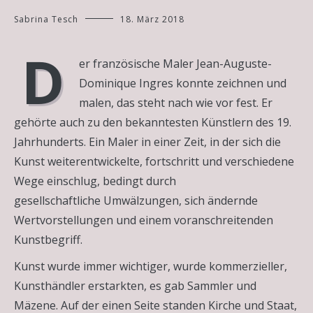
Sabrina Tesch
18. März 2018
D
er französische Maler Jean-Auguste-
Dominique Ingres konnte zeichnen und
malen, das steht nach wie vor fest. Er
gehörte auch zu den bekanntesten Künstlern des 19.
Jahrhunderts. Ein Maler in einer Zeit, in der sich die
Kunst weiterentwickelte, fortschritt und verschiedene
Wege einschlug, bedingt durch
gesellschaftliche Umwälzungen, sich ändernde
Wertvorstellungen und einem voranschreitenden
Kunstbegriff.
Kunst wurde immer wichtiger, wurde kommerzieller,
Kunsthändler erstarkten, es gab Sammler und
Mäzene. Auf der einen Seite standen Kirche und Staat,