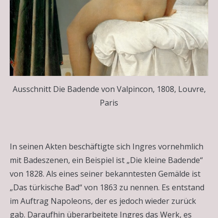
Ausschnitt Die Badende von Valpincon, 1808, Louvre,
Paris
In seinen Akten beschäftigte sich Ingres vornehmlich
mit Badeszenen, ein Beispiel ist „Die kleine Badende“
von 1828. Als eines seiner bekanntesten Gemälde ist
„Das türkische Bad“ von 1863 zu nennen. Es entstand
im Auftrag Napoleons, der es jedoch wieder zurück
gab. Daraufhin überarbeitete Ingres das Werk, es