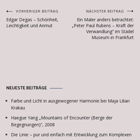
Beitragsnavigation
VORHERIGER BEITRAG
NÄCHSTER BEITRAG
Edgar Degas – Schönheit,
Ein Maler anders betrachtet:
Leichtigkeit und Anmut
„Peter Paul Rubens – Kraft der
Verwandlung“ im Städel
Museum in Frankfurt
NEUESTE BEITRÄGE
Farbe und Licht in ausgewogener Harmonie bei Maja Lilian
Krakau
Haegue Yang „Mountains of Encounter (Berge der
Begegnungen)“, 2008
Die Linie – pur und einfach mit Entwicklung zum Komplexen