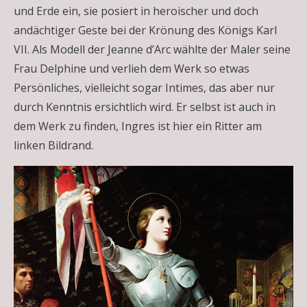
und Erde ein, sie posiert in heroischer und doch
andächtiger Geste bei der Krönung des Königs Karl
VII. Als Modell der Jeanne d’Arc wählte der Maler seine
Frau Delphine und verlieh dem Werk so etwas
Persönliches, vielleicht sogar Intimes, das aber nur
durch Kenntnis ersichtlich wird. Er selbst ist auch in
dem Werk zu finden, Ingres ist hier ein Ritter am
linken Bildrand.