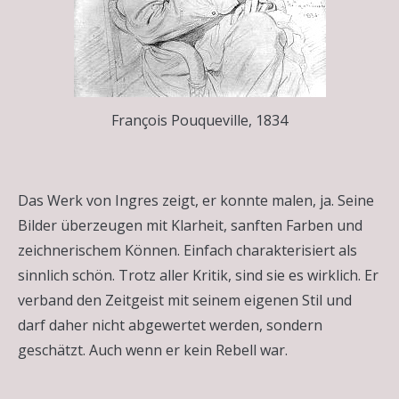
François Pouqueville, 1834
Das Werk von Ingres zeigt, er konnte malen, ja. Seine
Bilder überzeugen mit Klarheit, sanften Farben und
zeichnerischem Können. Einfach charakterisiert als
sinnlich schön. Trotz aller Kritik, sind sie es wirklich. Er
verband den Zeitgeist mit seinem eigenen Stil und
darf daher nicht abgewertet werden, sondern
geschätzt. Auch wenn er kein Rebell war.