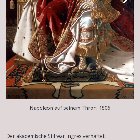
Napoleon auf seinem Thron, 1806
Der akademische Stil war Ingres verhaftet.