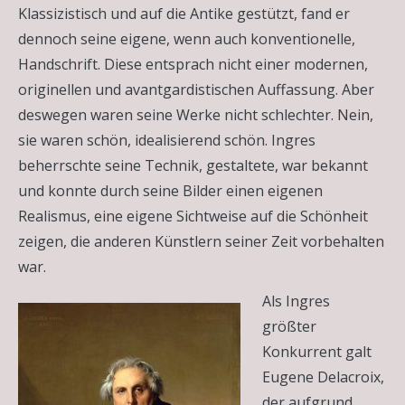
Klassizistisch und auf die Antike gestützt, fand er
dennoch seine eigene, wenn auch konventionelle,
Handschrift. Diese entsprach nicht einer modernen,
originellen und avantgardistischen Auffassung. Aber
deswegen waren seine Werke nicht schlechter. Nein,
sie waren schön, idealisierend schön. Ingres
beherrschte seine Technik, gestaltete, war bekannt
und konnte durch seine Bilder einen eigenen
Realismus, eine eigene Sichtweise auf die Schönheit
zeigen, die anderen Künstlern seiner Zeit vorbehalten
war.
Als Ingres
größter
Konkurrent galt
Eugene Delacroix,
der aufgrund