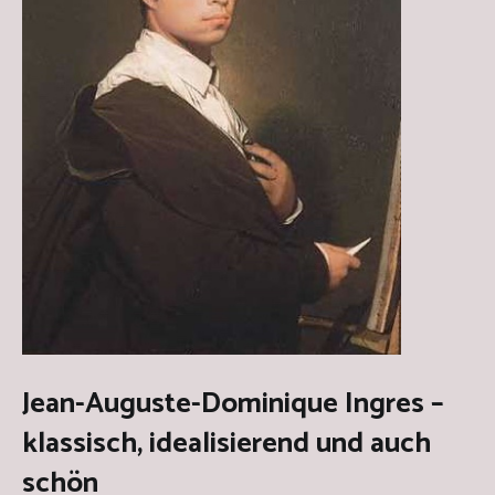
Jean-Auguste-Dominique Ingres –
klassisch, idealisierend und auch
schön