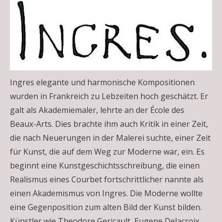
Ingres elegante und harmonische Kompositionen
wurden in Frankreich zu Lebzeiten hoch geschätzt. Er
galt als Akademiemaler, lehrte an der École des
Beaux-Arts. Dies brachte ihm auch Kritik in einer Zeit,
die nach Neuerungen in der Malerei suchte, einer Zeit
für Kunst, die auf dem Weg zur Moderne war, ein. Es
beginnt eine Kunstgeschichtsschreibung, die einen
Realismus eines Courbet fortschrittlicher nannte als
einen Akademismus von Ingres. Die Moderne wollte
eine Gegenposition zum alten Bild der Kunst bilden.
Künstler wie Theodore Gericault, Eugene Delacroix