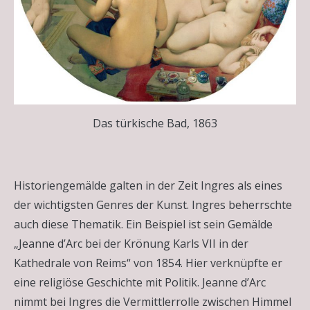
Das türkische Bad, 1863
Historiengemälde galten in der Zeit Ingres als eines
der wichtigsten Genres der Kunst. Ingres beherrschte
auch diese Thematik. Ein Beispiel ist sein Gemälde
„Jeanne d’Arc bei der Krönung Karls VII in der
Kathedrale von Reims“ von 1854. Hier verknüpfte er
eine religiöse Geschichte mit Politik. Jeanne d’Arc
nimmt bei Ingres die Vermittlerrolle zwischen Himmel