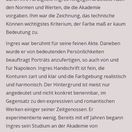
den Normen und Werten, die die Akademie
vorgaben. Ihm war die Zeichnung, das technische
Können wichtigstes Kriterium, der Farbe maß er kaum
Bedeutung zu.
Ingres war berühmt für seine feinen Akte. Daneben
wurde er von bedeutenden Persönlichkeiten
beauftragt Porträts anzufertigen, so auch von und
für Napoleon. Ingres Handschrift ist fein, die
Konturen zart und klar und die Farbgebung realistisch
und harmonisch. Der Hintergrund ist meist nur
angedeutet und nicht konkret benennbar, im
Gegensatz zu den expressiven und romantischen
Werken einiger seiner Zeitgenossen. Er
experimentierte wenig. Bereits mit elf Jahren begann
Ingres sein Studium an der Akademie von