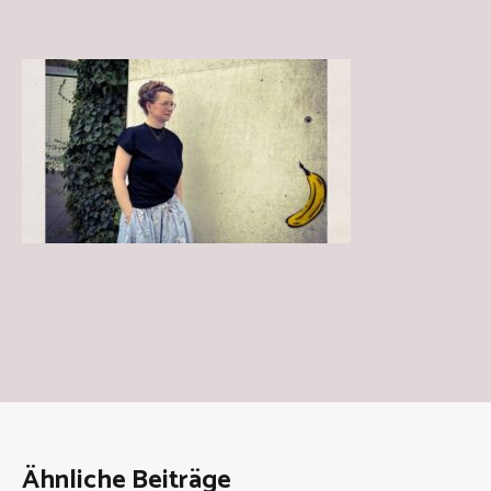
Ähnliche Beiträge