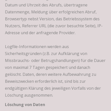
Datum und Uhrzeit des Abrufs, übertragene
Datenmenge, Meldung über erfolgreichen Abruf,
Browsertyp nebst Version, das Betriebssystem des
Nutzers, Referrer URL (die zuvor besuchte Seite), IP-
Adresse und der anfragende Provider.
Logfile-Informationen werden aus
Sicherheitsgründen (z.B. zur Aufklärung von
Missbrauchs- oder Betrugshandlungen) für die Dauer
von maximal 7 Tagen gespeichert und danach
gelöscht. Daten, deren weitere Aufbewahrung zu
Beweiszwecken erforderlich ist, sind bis zur
endgültigen Klärung des jeweiligen Vorfalls von der
Löschung ausgenommen.
Löschung von Daten