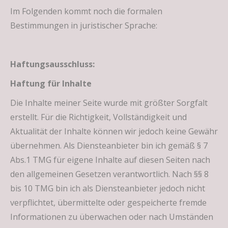
Im Folgenden kommt noch die formalen
Bestimmungen in juristischer Sprache:
Haftungsausschluss:
Haftung für Inhalte
Die Inhalte meiner Seite wurde mit größter Sorgfalt
erstellt. Für die Richtigkeit, Vollständigkeit und
Aktualität der Inhalte können wir jedoch keine Gewähr
übernehmen. Als Diensteanbieter bin ich gemäß § 7
Abs.1 TMG für eigene Inhalte auf diesen Seiten nach
den allgemeinen Gesetzen verantwortlich. Nach §§ 8
bis 10 TMG bin ich als Diensteanbieter jedoch nicht
verpflichtet, übermittelte oder gespeicherte fremde
Informationen zu überwachen oder nach Umständen