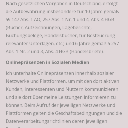
Nach gesetzlichen Vorgaben in Deutschland, erfolgt
die Aufbewahrung insbesondere für 10 Jahre gemäß
§§ 147 Abs. 1 AO, 257 Abs. 1 Nr. 1 und 4, Abs. 4 HGB
(Bücher, Aufzeichnungen, Lageberichte,
Buchungsbelege, Handelsbücher, für Besteuerung
relevanter Unterlagen, etc.) und 6 Jahre gemäß § 257
Abs. 1 Nr. 2 und 3, Abs. 4 HGB (Handelsbriefe).
Onlinepräsenzen in Sozialen Medien
Ich unterhalte Onlinepräsenzen innerhalb sozialer
Netzwerke und Plattformen, um mit den dort aktiven
Kunden, Interessenten und Nutzern kommunizieren
und sie dort über meine Leistungen informieren zu
können. Beim Aufruf der jeweiligen Netzwerke und
Plattformen gelten die Geschäftsbedingungen und die
Datenverarbeitungsrichtlinien deren jeweiligen