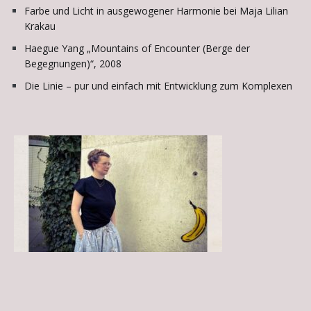
Farbe und Licht in ausgewogener Harmonie bei Maja Lilian
Krakau
Haegue Yang „Mountains of Encounter (Berge der
Begegnungen)“, 2008
Die Linie – pur und einfach mit Entwicklung zum Komplexen