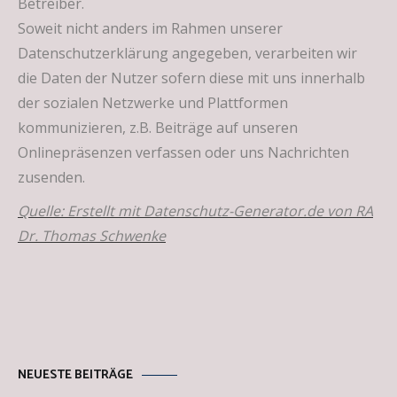
Betreiber.
Soweit nicht anders im Rahmen unserer
Datenschutzerklärung angegeben, verarbeiten wir
die Daten der Nutzer sofern diese mit uns innerhalb
der sozialen Netzwerke und Plattformen
kommunizieren, z.B. Beiträge auf unseren
Onlinepräsenzen verfassen oder uns Nachrichten
zusenden.
Quelle: Erstellt mit Datenschutz-Generator.de von RA
Dr. Thomas Schwenke
NEUESTE BEITRÄGE