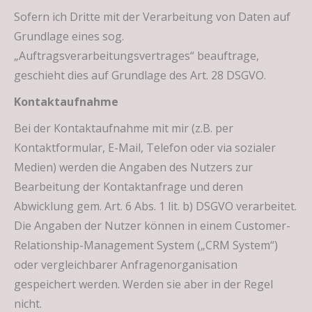
Sofern ich Dritte mit der Verarbeitung von Daten auf
Grundlage eines sog.
„Auftragsverarbeitungsvertrages“ beauftrage,
geschieht dies auf Grundlage des Art. 28 DSGVO.
Kontaktaufnahme
Bei der Kontaktaufnahme mit mir (z.B. per
Kontaktformular, E-Mail, Telefon oder via sozialer
Medien) werden die Angaben des Nutzers zur
Bearbeitung der Kontaktanfrage und deren
Abwicklung gem. Art. 6 Abs. 1 lit. b) DSGVO verarbeitet.
Die Angaben der Nutzer können in einem Customer-
Relationship-Management System („CRM System“)
oder vergleichbarer Anfragenorganisation
gespeichert werden. Werden sie aber in der Regel
nicht.