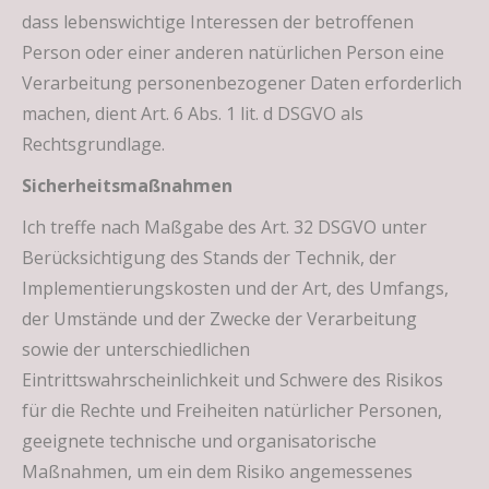
dass lebenswichtige Interessen der betroffenen
Person oder einer anderen natürlichen Person eine
Verarbeitung personenbezogener Daten erforderlich
machen, dient Art. 6 Abs. 1 lit. d DSGVO als
Rechtsgrundlage.
Sicherheitsmaßnahmen
Ich treffe nach Maßgabe des Art. 32 DSGVO unter
Berücksichtigung des Stands der Technik, der
Implementierungskosten und der Art, des Umfangs,
der Umstände und der Zwecke der Verarbeitung
sowie der unterschiedlichen
Eintrittswahrscheinlichkeit und Schwere des Risikos
für die Rechte und Freiheiten natürlicher Personen,
geeignete technische und organisatorische
Maßnahmen, um ein dem Risiko angemessenes