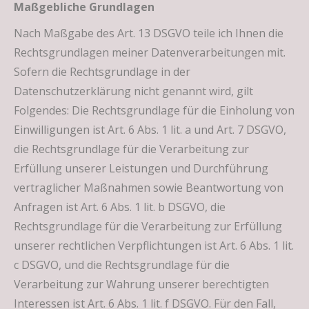
Maßgebliche Grundlagen
Nach Maßgabe des Art. 13 DSGVO teile ich Ihnen die
Rechtsgrundlagen meiner Datenverarbeitungen mit.
Sofern die Rechtsgrundlage in der
Datenschutzerklärung nicht genannt wird, gilt
Folgendes: Die Rechtsgrundlage für die Einholung von
Einwilligungen ist Art. 6 Abs. 1 lit. a und Art. 7 DSGVO,
die Rechtsgrundlage für die Verarbeitung zur
Erfüllung unserer Leistungen und Durchführung
vertraglicher Maßnahmen sowie Beantwortung von
Anfragen ist Art. 6 Abs. 1 lit. b DSGVO, die
Rechtsgrundlage für die Verarbeitung zur Erfüllung
unserer rechtlichen Verpflichtungen ist Art. 6 Abs. 1 lit.
c DSGVO, und die Rechtsgrundlage für die
Verarbeitung zur Wahrung unserer berechtigten
Interessen ist Art. 6 Abs. 1 lit. f DSGVO. Für den Fall,