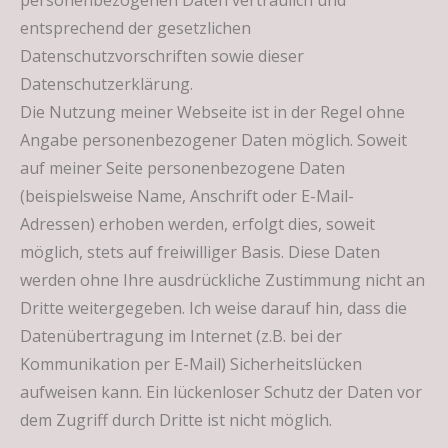
personenbezogenen Daten vertraulich und
entsprechend der gesetzlichen
Datenschutzvorschriften sowie dieser
Datenschutzerklärung.
Die Nutzung meiner Webseite ist in der Regel ohne
Angabe personenbezogener Daten möglich. Soweit
auf meiner Seite personenbezogene Daten
(beispielsweise Name, Anschrift oder E-Mail-
Adressen) erhoben werden, erfolgt dies, soweit
möglich, stets auf freiwilliger Basis. Diese Daten
werden ohne Ihre ausdrückliche Zustimmung nicht an
Dritte weitergegeben. Ich weise darauf hin, dass die
Datenübertragung im Internet (z.B. bei der
Kommunikation per E-Mail) Sicherheitslücken
aufweisen kann. Ein lückenloser Schutz der Daten vor
dem Zugriff durch Dritte ist nicht möglich.