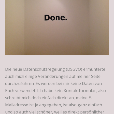
Die neue Datenschutzregelung (DSGVO) ermunterte
auch mich einige Veränderungen auf meiner Seite
durchzuführen. Es werden bei mir keine Daten von
Euch verwendet. Ich habe kein Kontaktformular, also
schreibt mich doch einfach direkt an, meine E-
Mailadresse ist ja angegeben, ist also ganz einfach
und so auch viel schöner, weil es direkt persönlicher