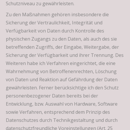
Schutzniveau zu gewährleisten.
Zu den Maßnahmen gehören insbesondere die
Sicherung der Vertraulichkeit, Integrität und
Verfügbarkeit von Daten durch Kontrolle des
physischen Zugangs zu den Daten, als auch des sie
betreffenden Zugriffs, der Eingabe, Weitergabe, der
Sicherung der Verfügbarkeit und ihrer Trennung. Des
Weiteren habe ich Verfahren eingerichtet, die eine
Wahrnehmung von Betroffenenrechten, Löschung
von Daten und Reaktion auf Gefährdung der Daten
gewährleisten. Ferner berücksichtige ich den Schutz
personenbezogener Daten bereits bei der
Entwicklung, bzw. Auswahl von Hardware, Software
sowie Verfahren, entsprechend dem Prinzip des
Datenschutzes durch Technikgestaltung und durch
datenschutzfreundliche Voreinstellungen (Art. 25