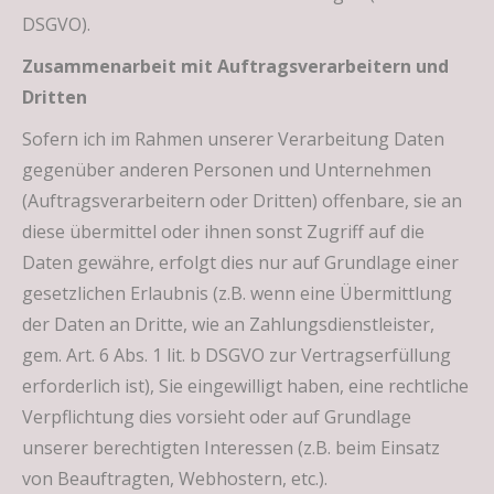
DSGVO).
Zusammenarbeit mit Auftragsverarbeitern und
Dritten
Sofern ich im Rahmen unserer Verarbeitung Daten
gegenüber anderen Personen und Unternehmen
(Auftragsverarbeitern oder Dritten) offenbare, sie an
diese übermittel oder ihnen sonst Zugriff auf die
Daten gewähre, erfolgt dies nur auf Grundlage einer
gesetzlichen Erlaubnis (z.B. wenn eine Übermittlung
der Daten an Dritte, wie an Zahlungsdienstleister,
gem. Art. 6 Abs. 1 lit. b DSGVO zur Vertragserfüllung
erforderlich ist), Sie eingewilligt haben, eine rechtliche
Verpflichtung dies vorsieht oder auf Grundlage
unserer berechtigten Interessen (z.B. beim Einsatz
von Beauftragten, Webhostern, etc.).