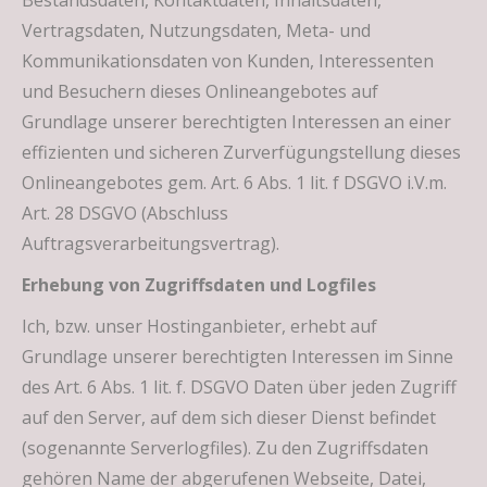
Bestandsdaten, Kontaktdaten, Inhaltsdaten,
Vertragsdaten, Nutzungsdaten, Meta- und
Kommunikationsdaten von Kunden, Interessenten
und Besuchern dieses Onlineangebotes auf
Grundlage unserer berechtigten Interessen an einer
effizienten und sicheren Zurverfügungstellung dieses
Onlineangebotes gem. Art. 6 Abs. 1 lit. f DSGVO i.V.m.
Art. 28 DSGVO (Abschluss
Auftragsverarbeitungsvertrag).
Erhebung von Zugriffsdaten und Logfiles
Ich, bzw. unser Hostinganbieter, erhebt auf
Grundlage unserer berechtigten Interessen im Sinne
des Art. 6 Abs. 1 lit. f. DSGVO Daten über jeden Zugriff
auf den Server, auf dem sich dieser Dienst befindet
(sogenannte Serverlogfiles). Zu den Zugriffsdaten
gehören Name der abgerufenen Webseite, Datei,