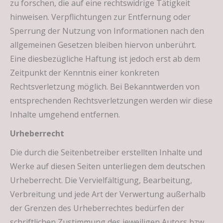
zu forschen, die auf eine rechtswidrige Tätigkeit
hinweisen. Verpflichtungen zur Entfernung oder
Sperrung der Nutzung von Informationen nach den
allgemeinen Gesetzen bleiben hiervon unberührt.
Eine diesbezügliche Haftung ist jedoch erst ab dem
Zeitpunkt der Kenntnis einer konkreten
Rechtsverletzung möglich. Bei Bekanntwerden von
entsprechenden Rechtsverletzungen werden wir diese
Inhalte umgehend entfernen.
Urheberrecht
Die durch die Seitenbetreiber erstellten Inhalte und
Werke auf diesen Seiten unterliegen dem deutschen
Urheberrecht. Die Vervielfältigung, Bearbeitung,
Verbreitung und jede Art der Verwertung außerhalb
der Grenzen des Urheberrechtes bedürfen der
schriftlichen Zustimmung des jeweiligen Autors bzw.