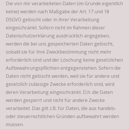
Die von mir verarbeiteten Daten (im Grunde eigentlich
keine) werden nach Maßgabe der Art. 17 und 18
DSGVO gelöscht oder in ihrer Verarbeitung
eingeschränkt. Sofern nicht im Rahmen dieser
Datenschutzerklärung ausdrücklich angegeben,
werden die bei uns gespeicherten Daten gelöscht,
sobald sie für ihre Zweckbestimmung nicht mehr
erforderlich sind und der Löschung keine gesetzlichen
Aufbewahrungspflichten entgegenstehen. Sofern die
Daten nicht gelöscht werden, weil sie für andere und
gesetzlich zulässige Zwecke erforderlich sind, wird
deren Verarbeitung eingeschränkt. D.h. die Daten
werden gesperrt und nicht für andere Zwecke
verarbeitet. Das gilt z.B. für Daten, die aus handels-
oder steuerrechtlichen Gründen aufbewahrt werden
müssen.