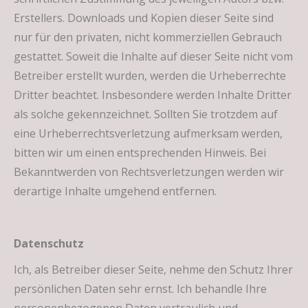
Erstellers. Downloads und Kopien dieser Seite sind
nur für den privaten, nicht kommerziellen Gebrauch
gestattet. Soweit die Inhalte auf dieser Seite nicht vom
Betreiber erstellt wurden, werden die Urheberrechte
Dritter beachtet. Insbesondere werden Inhalte Dritter
als solche gekennzeichnet. Sollten Sie trotzdem auf
eine Urheberrechtsverletzung aufmerksam werden,
bitten wir um einen entsprechenden Hinweis. Bei
Bekanntwerden von Rechtsverletzungen werden wir
derartige Inhalte umgehend entfernen.
Datenschutz
Ich, als Betreiber dieser Seite, nehme den Schutz Ihrer
persönlichen Daten sehr ernst. Ich behandle Ihre