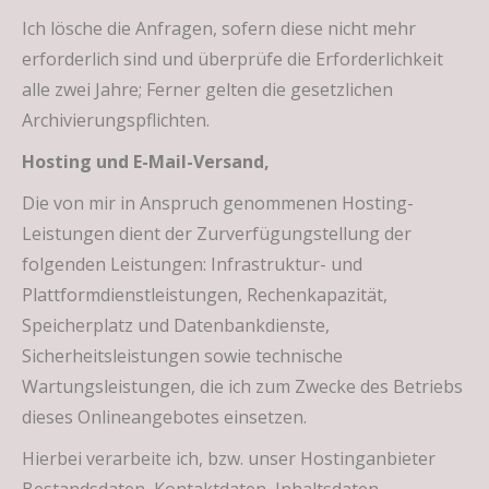
Ich lösche die Anfragen, sofern diese nicht mehr
erforderlich sind und überprüfe die Erforderlichkeit
alle zwei Jahre; Ferner gelten die gesetzlichen
Archivierungspflichten.
Hosting und E-Mail-Versand,
Die von mir in Anspruch genommenen Hosting-
Leistungen dient der Zurverfügungstellung der
folgenden Leistungen: Infrastruktur- und
Plattformdienstleistungen, Rechenkapazität,
Speicherplatz und Datenbankdienste,
Sicherheitsleistungen sowie technische
Wartungsleistungen, die ich zum Zwecke des Betriebs
dieses Onlineangebotes einsetzen.
Hierbei verarbeite ich, bzw. unser Hostinganbieter