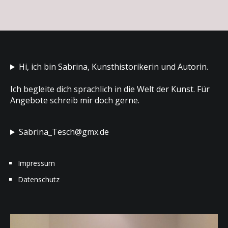
Hi, ich bin Sabrina, Kunsthistorikerin und Autorin.
Ich begleite dich sprachlich in die Welt der Kunst. Für
Angebote schreib mir doch gerne.
Sabrina_Tesch@gmx.de
Impressum
Datenschutz