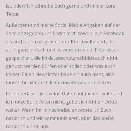
ist, oder? Ich schreibe Euch gerne und immer Eure
Texte.
Außerdem sind meine Social Media Angaben auf der
Seite angegeben. Ihr findet mich sowohl auf Facebook
als auch auf Instagram unter Kunstwelten_ST, also
auch ganz einfach und es werden keine IP Adressen
gespeichert, die im datenschutzrechtlich auch nicht
genutzt werden dürfen oder sollen oder was auch
immer. Einen Newsletter habe ich auch nicht, also
müsst Ihr hier auch kein Einverständnis erteilen.
Ihr hinterlasst also keine Daten auf meiner Seite und
ich nutze Eure Daten nicht, gebe sie nicht an Dritte
weiter. Wenn Ihr mir schreibt, antworte ich Euch
natürlich und wir kommunizieren, aber das bleibt
natürlich unter uns.