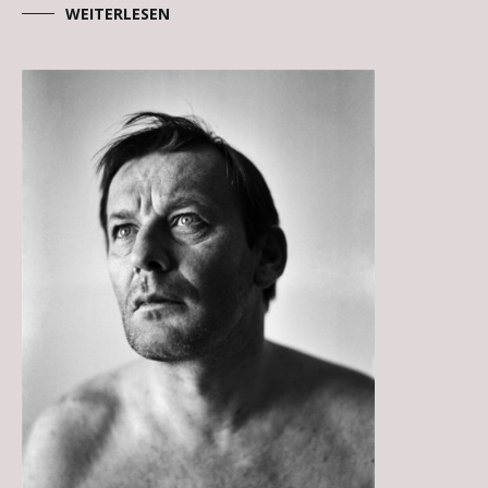
WEITERLESEN