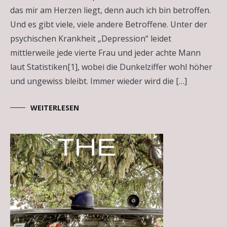
das mir am Herzen liegt, denn auch ich bin betroffen.
Und es gibt viele, viele andere Betroffene. Unter der
psychischen Krankheit „Depression“ leidet
mittlerweile jede vierte Frau und jeder achte Mann
laut Statistiken[1], wobei die Dunkelziffer wohl höher
und ungewiss bleibt. Immer wieder wird die […]
WEITERLESEN