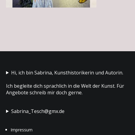
Hi, ich bin Sabrina, Kunsthistorikerin und Autorin.
Ich begleite dich sprachlich in die Welt der Kunst. Für
Angebote schreib mir doch gerne.
Sabrina_Tesch@gmx.de
Impressum