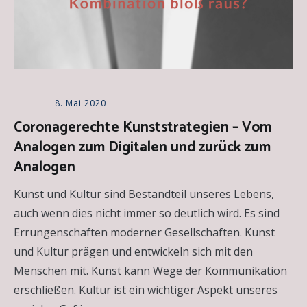
Allgemein
8. Mai 2020
,
Essays
Coronagerechte Kunststrategien – Vom
Analogen zum Digitalen und zurück zum
Analogen
Kunst und Kultur sind Bestandteil unseres Lebens,
auch wenn dies nicht immer so deutlich wird. Es sind
Errungenschaften moderner Gesellschaften. Kunst
und Kultur prägen und entwickeln sich mit den
Menschen mit. Kunst kann Wege der Kommunikation
erschließen. Kultur ist ein wichtiger Aspekt unseres