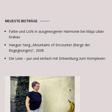
NEUESTE BEITRÄGE
Farbe und Licht in ausgewogener Harmonie bei Maja Lilian
Krakau
Haegue Yang „Mountains of Encounter (Berge der
Begegnungen)“, 2008
Die Linie – pur und einfach mit Entwicklung zum Komplexen