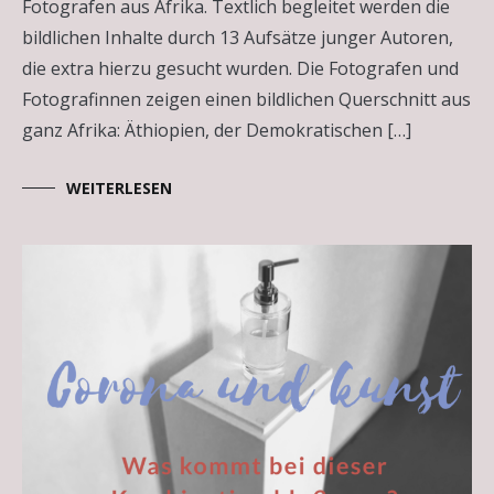
Fotografen aus Afrika. Textlich begleitet werden die
bildlichen Inhalte durch 13 Aufsätze junger Autoren,
die extra hierzu gesucht wurden. Die Fotografen und
Fotografinnen zeigen einen bildlichen Querschnitt aus
ganz Afrika: Äthiopien, der Demokratischen […]
WEITERLESEN