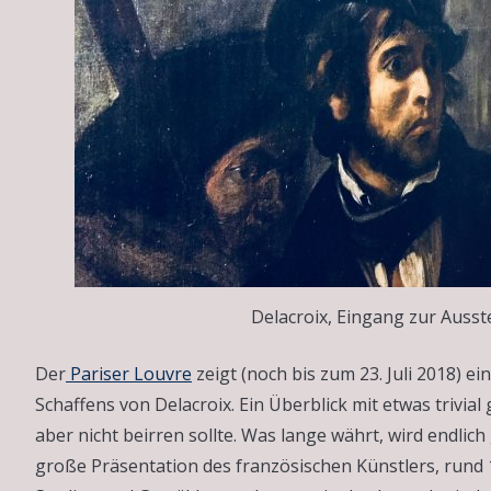
Delacroix, Eingang zur Ausst
Der
Pariser Louvre
zeigt (noch bis zum 23. Juli 2018) 
Schaffens von Delacroix. Ein Überblick mit etwas trivia
aber nicht beirren sollte. Was lange währt, wird endlich g
große Präsentation des französischen Künstlers, rund