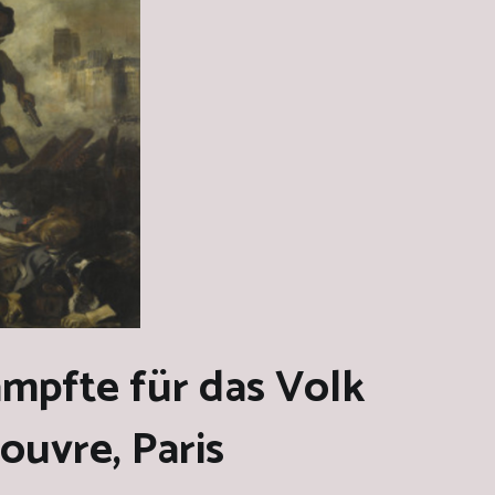
kämpfte für das Volk
ouvre, Paris