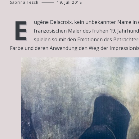
Sabrina Tesch
19. Juli 2018
E
ugène Delacroix, kein unbekannter Name in 
französischen Maler des frühen 19. Jahrhund
spielen so mit den Emotionen des Betrachters
Farbe und deren Anwendung den Weg der Impressionis