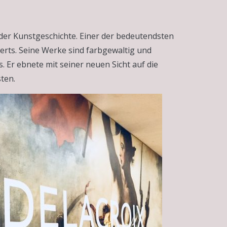
der Kunstgeschichte. Einer der bedeutendsten
erts. Seine Werke sind farbgewaltig und
. Er ebnete mit seiner neuen Sicht auf die
ten.