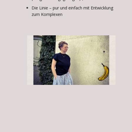
Die Linie – pur und einfach mit Entwicklung
zum Komplexen