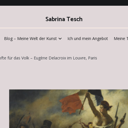
Sabrina Tesch
Blog – Meine Welt der Kunst
Ich und mein Angebot
Meine 
pfte für das Volk – Eugène Delacroix im Louvre, Paris