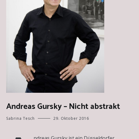
Andreas Gursky – Nicht abstrakt
Sabrina Tesch
29. Oktober 2016
ndreas Gursky ist ein Düsseldorfer