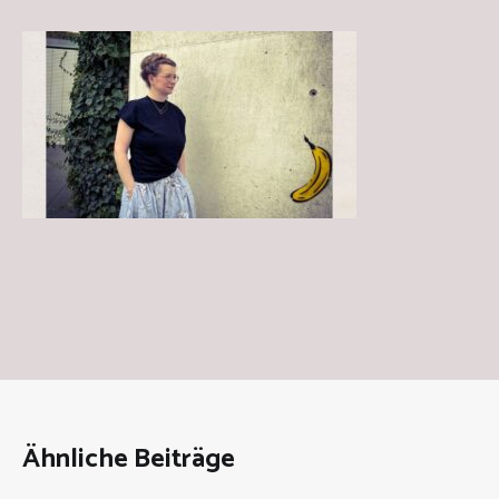
Ähnliche Beiträge