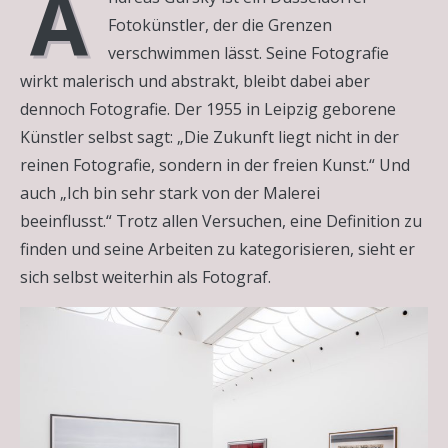
A
Fotokünstler, der die Grenzen
verschwimmen lässt. Seine Fotografie
wirkt malerisch und abstrakt, bleibt dabei aber
dennoch Fotografie. Der 1955 in Leipzig geborene
Künstler selbst sagt: „Die Zukunft liegt nicht in der
reinen Fotografie, sondern in der freien Kunst.“ Und
auch „Ich bin sehr stark von der Malerei
beeinflusst.“ Trotz allen Versuchen, eine Definition zu
finden und seine Arbeiten zu kategorisieren, sieht er
sich selbst weiterhin als Fotograf.