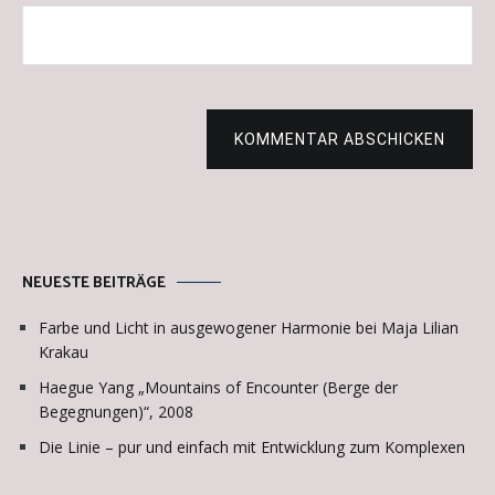
KOMMENTAR ABSCHICKEN
NEUESTE BEITRÄGE
Farbe und Licht in ausgewogener Harmonie bei Maja Lilian
Krakau
Haegue Yang „Mountains of Encounter (Berge der
Begegnungen)“, 2008
Die Linie – pur und einfach mit Entwicklung zum Komplexen