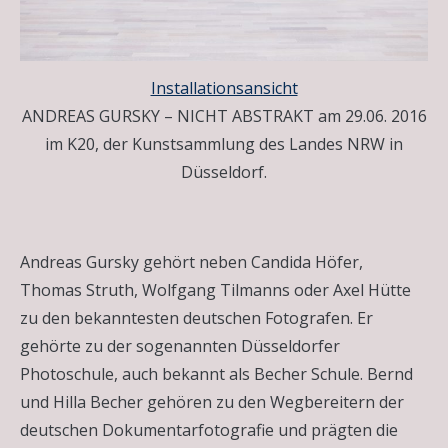
Installationsansicht
ANDREAS GURSKY – NICHT ABSTRAKT am 29.06. 2016
im K20, der Kunstsammlung des Landes NRW in
Düsseldorf.
Andreas Gursky gehört neben Candida Höfer,
Thomas Struth, Wolfgang Tilmanns oder Axel Hütte
zu den bekanntesten deutschen Fotografen. Er
gehörte zu der sogenannten Düsseldorfer
Photoschule, auch bekannt als Becher Schule. Bernd
und Hilla Becher gehören zu den Wegbereitern der
deutschen Dokumentarfotografie und prägten die