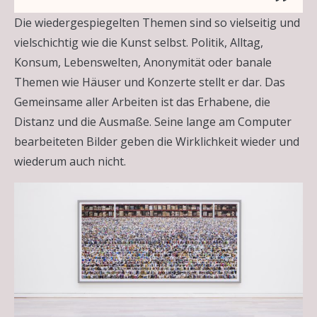
Die wiedergespiegelten Themen sind so vielseitig und
vielschichtig wie die Kunst selbst. Politik, Alltag,
Konsum, Lebenswelten, Anonymität oder banale
Themen wie Häuser und Konzerte stellt er dar. Das
Gemeinsame aller Arbeiten ist das Erhabene, die
Distanz und die Ausmaße. Seine lange am Computer
bearbeiteten Bilder geben die Wirklichkeit wieder und
wiederum auch nicht.