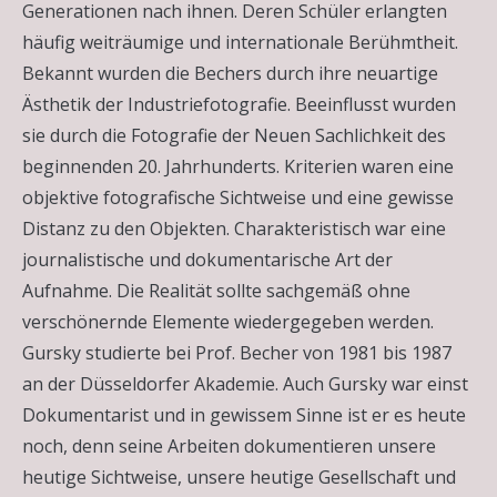
Generationen nach ihnen. Deren Schüler erlangten
häufig weiträumige und internationale Berühmtheit.
Bekannt wurden die Bechers durch ihre neuartige
Ästhetik der Industriefotografie. Beeinflusst wurden
sie durch die Fotografie der Neuen Sachlichkeit des
beginnenden 20. Jahrhunderts. Kriterien waren eine
objektive fotografische Sichtweise und eine gewisse
Distanz zu den Objekten. Charakteristisch war eine
journalistische und dokumentarische Art der
Aufnahme. Die Realität sollte sachgemäß ohne
verschönernde Elemente wiedergegeben werden.
Gursky studierte bei Prof. Becher von 1981 bis 1987
an der Düsseldorfer Akademie. Auch Gursky war einst
Dokumentarist und in gewissem Sinne ist er es heute
noch, denn seine Arbeiten dokumentieren unsere
heutige Sichtweise, unsere heutige Gesellschaft und