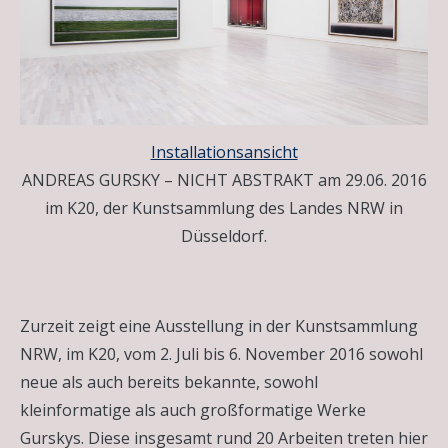
Installationsansicht
ANDREAS GURSKY – NICHT ABSTRAKT am 29.06. 2016
im K20, der Kunstsammlung des Landes NRW in
Düsseldorf.
Zurzeit zeigt eine Ausstellung in der Kunstsammlung
NRW, im K20, vom 2. Juli bis 6. November 2016 sowohl
neue als auch bereits bekannte, sowohl
kleinformatige als auch großformatige Werke
Gurskys. Diese insgesamt rund 20 Arbeiten treten hier