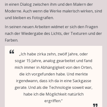
in einen Dialog zwischen ihm und den Malern der
Moderne. Auch wenn die Werke malerisch wirken, sind
und bleiben es Fotografien.
In seinen neuen Arbeiten widmet er sich den Fragen
nach der Wiedergabe des Lichts, der Texturen und der
Farben.
„Ich habe zirka zehn, zwölf Jahre, oder
sogar 15 Jahre, analog gearbeitet und fand
mich immer in Abhängigkeit von den Orten,
die ich vorgefunden habe. Und merkte
irgendwann, dass ich da in eine Sackgasse
gerate. Und als die Technologie soweit war,
habe ich die Möglichkeit natürlich
ergriffen.“