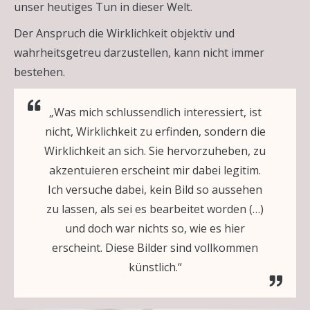
unser heutiges Tun in dieser Welt.
Der Anspruch die Wirklichkeit objektiv und
wahrheitsgetreu darzustellen, kann nicht immer
bestehen.
„Was mich schlussendlich interessiert, ist
nicht, Wirklichkeit zu erfinden, sondern die
Wirklichkeit an sich. Sie hervorzuheben, zu
akzentuieren erscheint mir dabei legitim.
Ich versuche dabei, kein Bild so aussehen
zu lassen, als sei es bearbeitet worden (…)
und doch war nichts so, wie es hier
erscheint. Diese Bilder sind vollkommen
künstlich.“