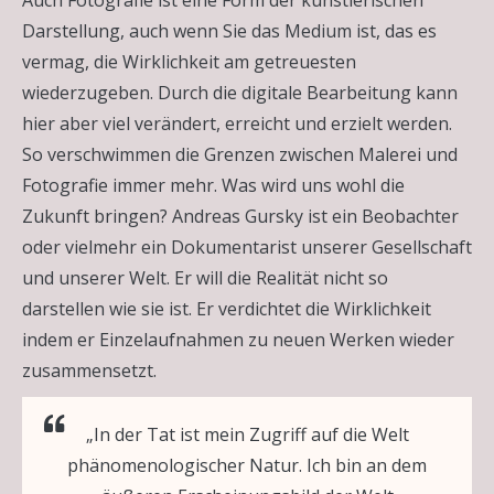
Darstellung, auch wenn Sie das Medium ist, das es
vermag, die Wirklichkeit am getreuesten
wiederzugeben. Durch die digitale Bearbeitung kann
hier aber viel verändert, erreicht und erzielt werden.
So verschwimmen die Grenzen zwischen Malerei und
Fotografie immer mehr. Was wird uns wohl die
Zukunft bringen? Andreas Gursky ist ein Beobachter
oder vielmehr ein Dokumentarist unserer Gesellschaft
und unserer Welt. Er will die Realität nicht so
darstellen wie sie ist. Er verdichtet die Wirklichkeit
indem er Einzelaufnahmen zu neuen Werken wieder
zusammensetzt.
„In der Tat ist mein Zugriff auf die Welt
phänomenologischer Natur. Ich bin an dem