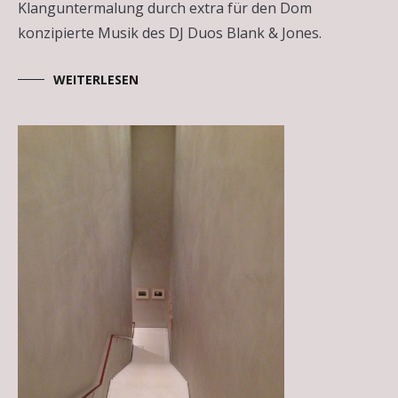
Klanguntermalung durch extra für den Dom
konzipierte Musik des DJ Duos Blank & Jones.
WEITERLESEN