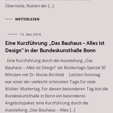
Überreste, Ruinen der […]
WEITERLESEN
Allgemein
13. Mai 2016
,
Kunstausstellungen
,
Eine Kurzführung: „Das Bauhaus – Alles ist
Kunstinstitutionen
Design“ in der Bundeskunsthalle Bonn
Eine Kurzführung durch die Ausstellung „Das
Bauhaus – Alles ist Design“ als Muttertags-Special 30
Minuten mit Dr. Nicole Birnfeld Letzten Sonntag
war einer der vielleicht schönsten Tage für viele
Mütter: Muttertag. Für diesen besonderen Tag bot die
Bundeskunsthalle in Bonn ein besonderes
Angebotspaket: eine Kurzführung durch die
Ausstellung „Das Bauhaus – Alles […]