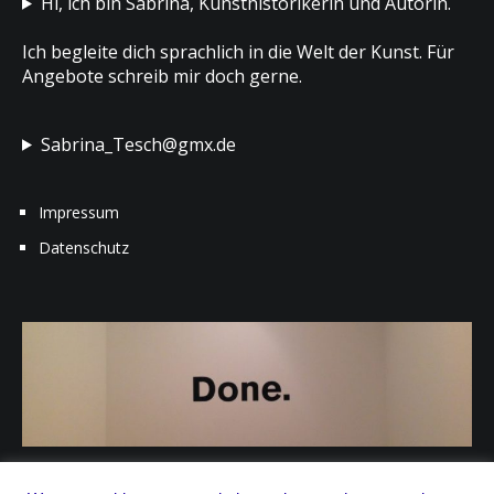
Hi, ich bin Sabrina, Kunsthistorikerin und Autorin.
Ich begleite dich sprachlich in die Welt der Kunst. Für
Angebote schreib mir doch gerne.
Sabrina_Tesch@gmx.de
Impressum
Datenschutz