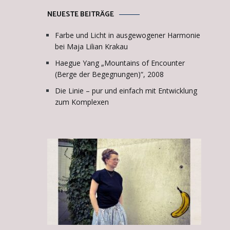
NEUESTE BEITRÄGE
Farbe und Licht in ausgewogener Harmonie
bei Maja Lilian Krakau
Haegue Yang „Mountains of Encounter
(Berge der Begegnungen)“, 2008
Die Linie – pur und einfach mit Entwicklung
zum Komplexen