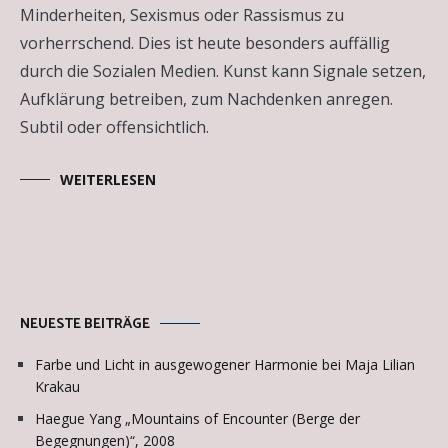
Minderheiten, Sexismus oder Rassismus zu
vorherrschend. Dies ist heute besonders auffällig
durch die Sozialen Medien. Kunst kann Signale setzen,
Aufklärung betreiben, zum Nachdenken anregen.
Subtil oder offensichtlich.
WEITERLESEN
NEUESTE BEITRÄGE
Farbe und Licht in ausgewogener Harmonie bei Maja Lilian
Krakau
Haegue Yang „Mountains of Encounter (Berge der
Begegnungen)“, 2008