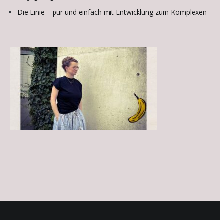
Die Linie – pur und einfach mit Entwicklung zum Komplexen