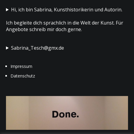
Hi, ich bin Sabrina, Kunsthistorikerin und Autorin.
Ich begleite dich sprachlich in die Welt der Kunst. Für
Angebote schreib mir doch gerne.
Sabrina_Tesch@gmx.de
Impressum
Datenschutz