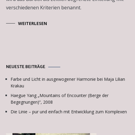
verschiedenen Kriterien benannt.
WEITERLESEN
NEUESTE BEITRÄGE
Farbe und Licht in ausgewogener Harmonie bei Maja Lilian
Krakau
Haegue Yang „Mountains of Encounter (Berge der
Begegnungen)“, 2008
Die Linie – pur und einfach mit Entwicklung zum Komplexen