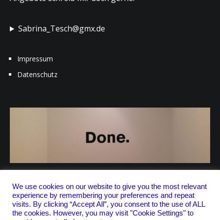
Sabrina_Tesch@gmx.de
Impressum
Datenschutz
We use cookies on our website to give you the most relevant
experience by remembering your preferences and repeat
visits. By clicking “Accept All”, you consent to the use of ALL
the cookies. However, you may visit "Cookie Settings" to